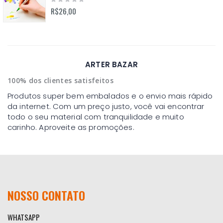
0%
R$26,00
ARTER BAZAR
100% dos clientes satisfeitos
Produtos super bem embalados e o envio mais rápido
da internet. Com um preço justo, você vai encontrar
todo o seu material com tranquilidade e muito
carinho. Aproveite as promoções.
NOSSO CONTATO
WHATSAPP