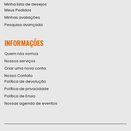
Minha lista de desejos
Meus Pedidos
Minhas avaliações
Pesquisa avançada
INFORMAÇÕES
Quem nós somos
Nossos serviços
Criar uma nova conta
Nosso Contato
Política de devolução
Política de privacidade
Política de Envio
Nossas agenda de eventos