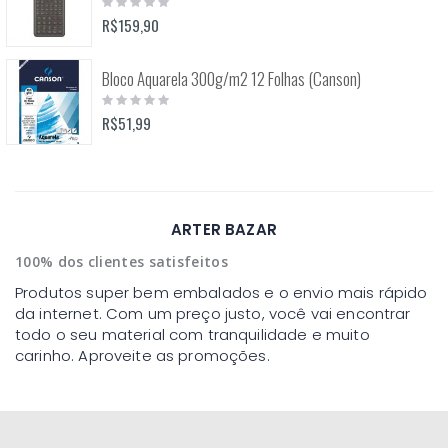
Rating:
0%
R$159,90
Bloco Aquarela 300g/m2 12 Folhas (Canson)
Rating:
0%
R$51,99
ARTER BAZAR
100% dos clientes satisfeitos
Produtos super bem embalados e o envio mais rápido
da internet. Com um preço justo, você vai encontrar
todo o seu material com tranquilidade e muito
carinho. Aproveite as promoções.