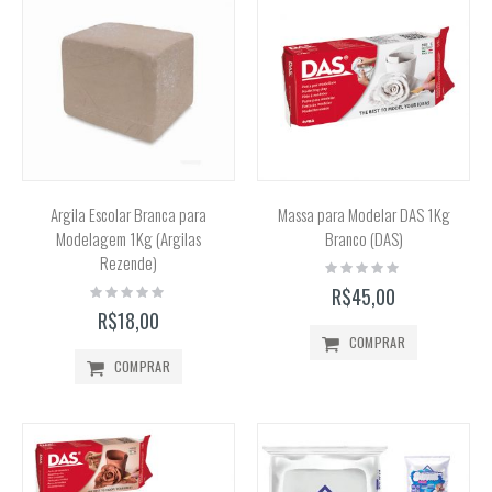
Argila Escolar Branca para
Massa para Modelar DAS 1Kg
Modelagem 1Kg (Argilas
Branco (DAS)
Rezende)
Rating:
0%
Rating:
R$45,00
0%
R$18,00
COMPRAR
COMPRAR