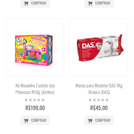
COMPRAR
COMPRAR
Kit Massinha Castelo das
Massa para Modelar DAS 1Kg
Princesas 450g (Acrilex)
Branco (DAS)
Rating:
Rating:
0%
0%
R$190,00
R$45,00
COMPRAR
COMPRAR