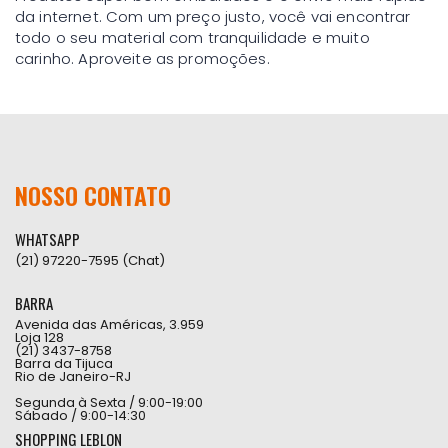
da internet. Com um preço justo, você vai encontrar
todo o seu material com tranquilidade e muito
carinho. Aproveite as promoções.
NOSSO CONTATO
WHATSAPP
(21) 97220-7595 (Chat)
BARRA
Avenida das Américas, 3.959
Loja 128
(21) 3437-8758
Barra da Tijuca
Rio de Janeiro-RJ
Segunda à Sexta / 9:00-19:00
Sábado / 9:00-14:30
SHOPPING LEBLON