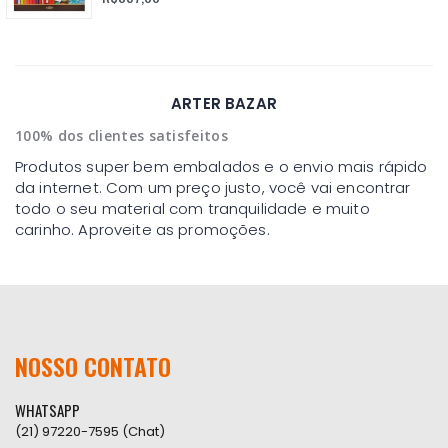
ARTER BAZAR
100% dos clientes satisfeitos
Produtos super bem embalados e o envio mais rápido
da internet. Com um preço justo, você vai encontrar
todo o seu material com tranquilidade e muito
carinho. Aproveite as promoções.
NOSSO CONTATO
WHATSAPP
(21) 97220-7595 (Chat)