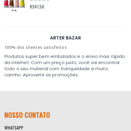
0%
R$41,50
ARTER BAZAR
100% dos clientes satisfeitos
Produtos super bem embalados e o envio mais rápido
da internet. Com um preço justo, você vai encontrar
todo o seu material com tranquilidade e muito
carinho. Aproveite as promoções.
NOSSO CONTATO
WHATSAPP