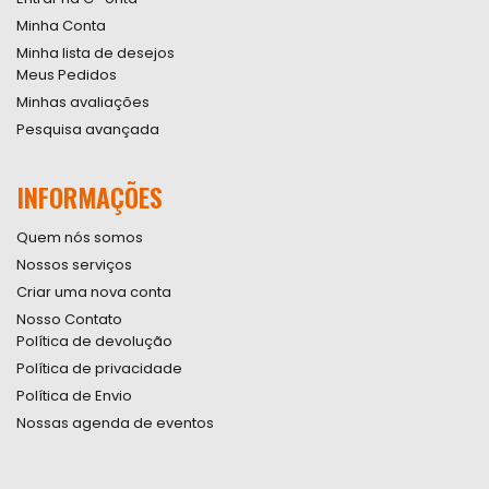
Minha Conta
Minha lista de desejos
Meus Pedidos
Minhas avaliações
Pesquisa avançada
INFORMAÇÕES
Quem nós somos
Nossos serviços
Criar uma nova conta
Nosso Contato
Política de devolução
Política de privacidade
Política de Envio
Nossas agenda de eventos