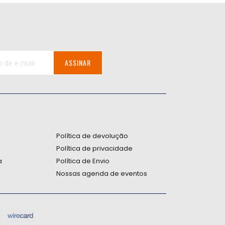
ASSINAR
:
Política de devolução
Política de privacidade
a
Política de Envio
Nossas agenda de eventos