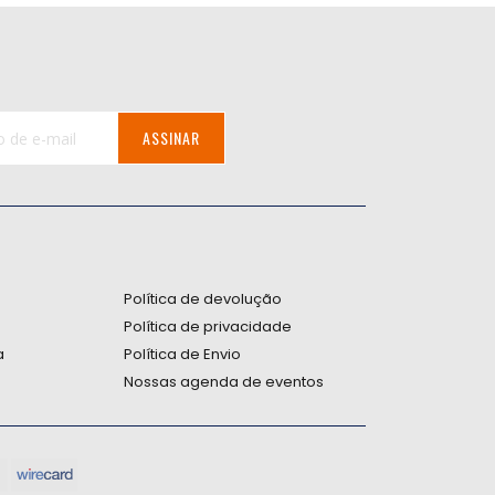
ASSINAR
:
Política de devolução
Política de privacidade
a
Política de Envio
Nossas agenda de eventos