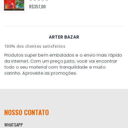
0%
R$357,00
ARTER BAZAR
100% dos clientes satisfeitos
Produtos super bem embalados e o envio mais rápido
da internet. Com um preço justo, você vai encontrar
todo o seu material com tranquilidade e muito
carinho. Aproveite as promoções.
NOSSO CONTATO
WHATSAPP