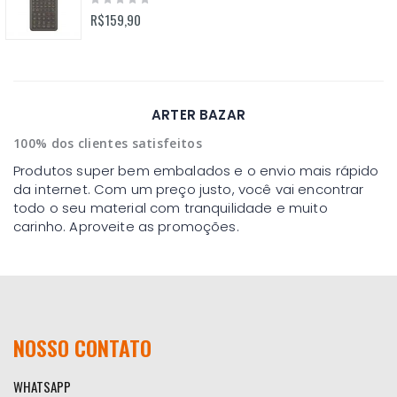
0%
R$159,90
ARTER BAZAR
100% dos clientes satisfeitos
Produtos super bem embalados e o envio mais rápido
da internet. Com um preço justo, você vai encontrar
todo o seu material com tranquilidade e muito
carinho. Aproveite as promoções.
NOSSO CONTATO
WHATSAPP