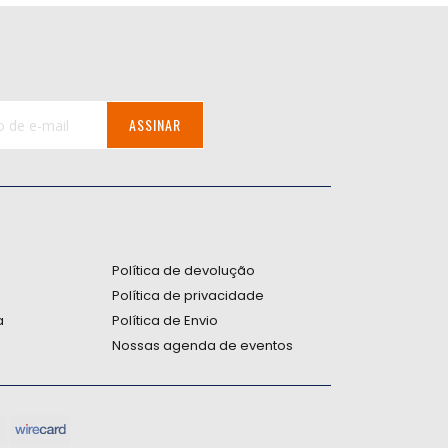
ASSINAR
:
Política de devolução
Política de privacidade
a
Política de Envio
Nossas agenda de eventos