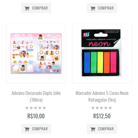
COMPRAR
COMPRAR
Adesivo Decorado Duplo Jolie
Marcador Adesivo 5 Cores Neon
(Tilibra)
Retangular (Yes)
Rating:
Rating:
0%
0%
R$10,00
R$12,50
COMPRAR
COMPRAR