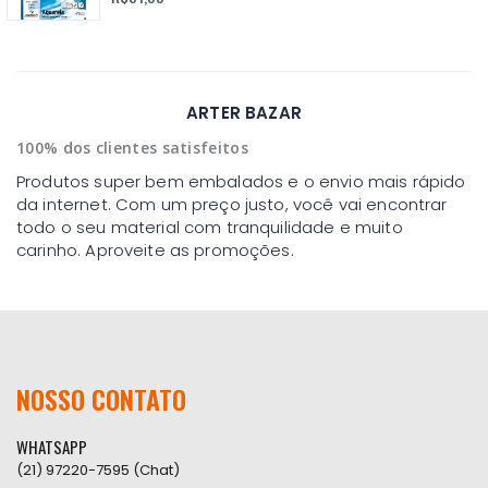
ARTER BAZAR
100% dos clientes satisfeitos
Produtos super bem embalados e o envio mais rápido
da internet. Com um preço justo, você vai encontrar
todo o seu material com tranquilidade e muito
carinho. Aproveite as promoções.
NOSSO CONTATO
WHATSAPP
(21) 97220-7595 (Chat)