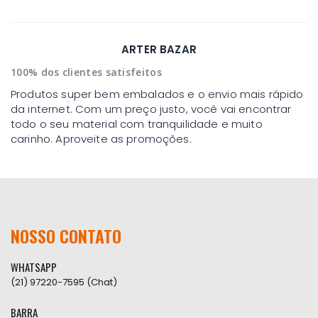
ARTER BAZAR
100% dos clientes satisfeitos
Produtos super bem embalados e o envio mais rápido
da internet. Com um preço justo, você vai encontrar
todo o seu material com tranquilidade e muito
carinho. Aproveite as promoções.
NOSSO CONTATO
WHATSAPP
(21) 97220-7595 (Chat)
BARRA