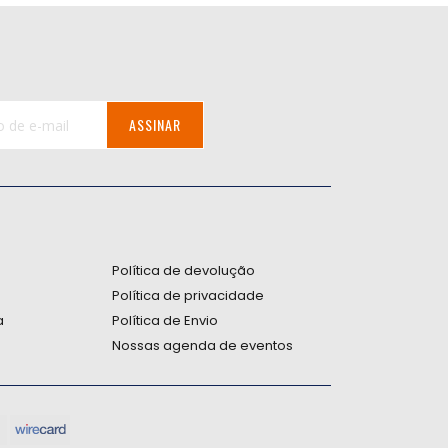
ASSINAR
:
Política de devolução
Política de privacidade
a
Política de Envio
Nossas agenda de eventos