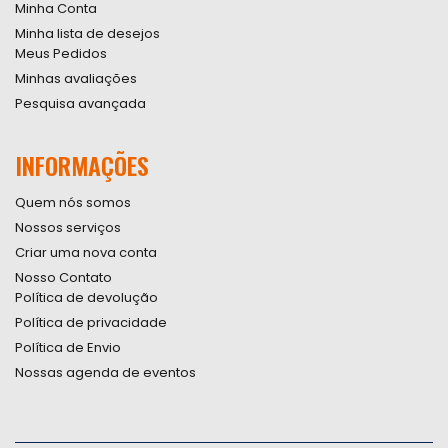
Minha Conta
Minha lista de desejos
Meus Pedidos
Minhas avaliações
Pesquisa avançada
INFORMAÇÕES
Quem nós somos
Nossos serviços
Criar uma nova conta
Nosso Contato
Política de devolução
Política de privacidade
Política de Envio
Nossas agenda de eventos