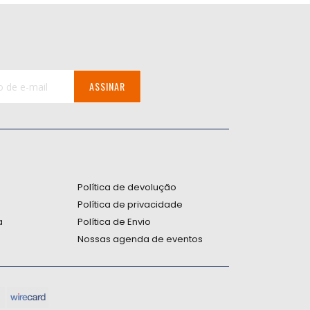
ASSINAR
:
Política de devolução
Política de privacidade
a
Política de Envio
Nossas agenda de eventos