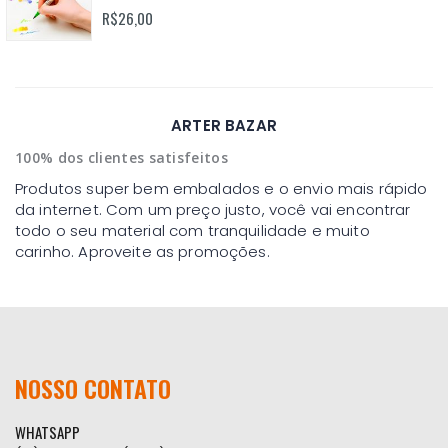
0%
R$26,00
ARTER BAZAR
100% dos clientes satisfeitos
Produtos super bem embalados e o envio mais rápido
da internet. Com um preço justo, você vai encontrar
todo o seu material com tranquilidade e muito
carinho. Aproveite as promoções.
NOSSO CONTATO
WHATSAPP