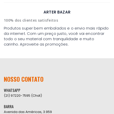
ARTER BAZAR
100% dos clientes satisfeitos
Produtos super bem embalados e o envio mais rápido
da internet. Com um preço justo, você vai encontrar
todo o seu material com tranquilidade e muito
carinho. Aproveite as promoções.
NOSSO CONTATO
WHATSAPP
(21) 97220-7595 (Chat)
BARRA
Avenida das Américas, 3.959