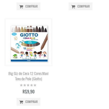
COMPRAR
COMPRAR
Big Giz de Cera 12 Cores Maxi
Tons de Pele (Giotto)
Rating:
0%
R$9,90
COMPRAR