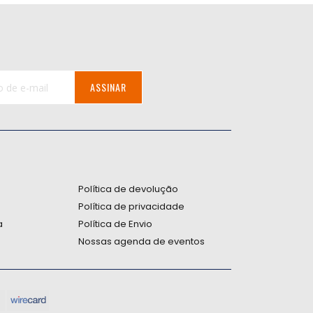
ASSINAR
:
Política de devolução
Política de privacidade
a
Política de Envio
Nossas agenda de eventos