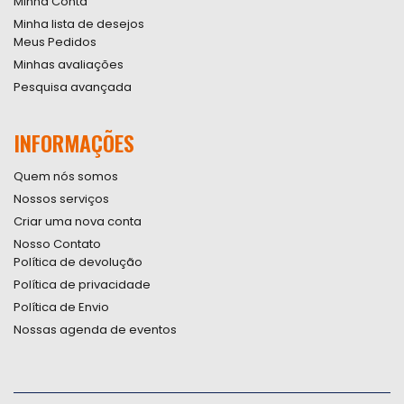
Minha Conta
Minha lista de desejos
Meus Pedidos
Minhas avaliações
Pesquisa avançada
INFORMAÇÕES
Quem nós somos
Nossos serviços
Criar uma nova conta
Nosso Contato
Política de devolução
Política de privacidade
Política de Envio
Nossas agenda de eventos