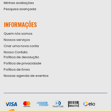
Minhas avaliações
Pesquisa avançada
INFORMAÇÕES
Quem nós somos
Nossos serviços
Criar uma nova conta
Nosso Contato
Política de devolução
Política de privacidade
Política de Envio
Nossas agenda de eventos