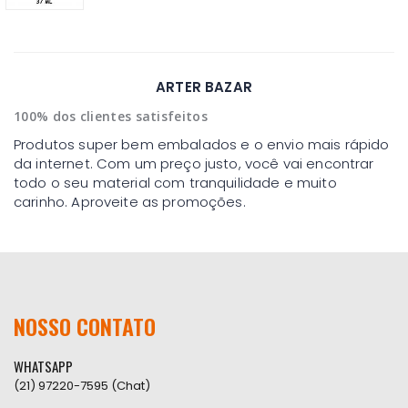
ARTER BAZAR
100% dos clientes satisfeitos
Produtos super bem embalados e o envio mais rápido
da internet. Com um preço justo, você vai encontrar
todo o seu material com tranquilidade e muito
carinho. Aproveite as promoções.
NOSSO CONTATO
WHATSAPP
(21) 97220-7595 (Chat)