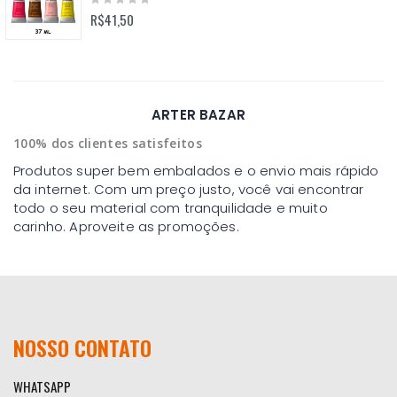
0%
R$41,50
ARTER BAZAR
100% dos clientes satisfeitos
Produtos super bem embalados e o envio mais rápido
da internet. Com um preço justo, você vai encontrar
todo o seu material com tranquilidade e muito
carinho. Aproveite as promoções.
NOSSO CONTATO
WHATSAPP