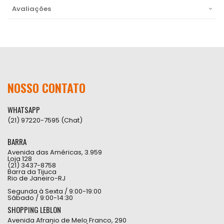
Avaliações
NOSSO CONTATO
WHATSAPP
(21) 97220-7595 (Chat)
BARRA
Avenida das Américas, 3.959
Loja 128
(21) 3437-8758
Barra da Tijuca
Rio de Janeiro-RJ
Segunda à Sexta / 9:00-19:00
Sábado / 9:00-14:30
SHOPPING LEBLON
Avenida Afranio de Melo Franco, 290