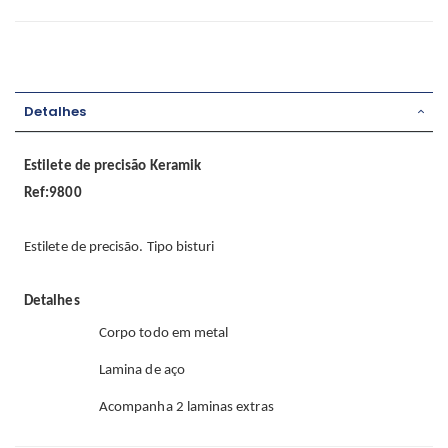
Detalhes
Estilete de precisão Keramik
Ref:9800
Estilete de precisão. Tipo bisturi
Detalhes
Corpo todo em metal
Lamina de aço
Acompanha 2 laminas extras