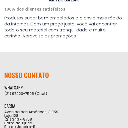
100% dos clientes satisfeitos
Produtos super bem embalados e o envio mais rápido
da internet. Com um preço justo, você vai encontrar
todo o seu material com tranquilidade e muito
carinho. Aproveite as promoções.
NOSSO CONTATO
WHATSAPP
(21) 97220-7595 (Chat)
BARRA
Avenida das Américas, 3.959
Loja 128
(21) 3437-8758
Barra da Tijuca
Rio de Janeiro-RJ