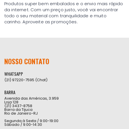
Produtos super bem embalados e o envio mais rápido
da internet. Com um preço justo, você vai encontrar
todo o seu material com tranquilidade e muito
carinho. Aproveite as promoções.
NOSSO CONTATO
WHATSAPP
(21) 97220-7595 (Chat)
BARRA
Avenida das Américas, 3.959
Loja 128
(21) 3437-8758
Barra da Tijuca
Rio de Janeiro-RJ
Segunda à Sexta / 9:00-19:00
Sábado / 9:00-14:30