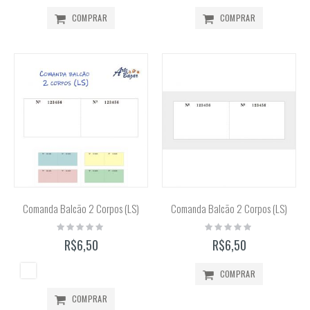
COMPRAR
COMPRAR
Comanda Balcão 2 Corpos (LS)
Comanda Balcão 2 Corpos (LS)
Rating:
Rating:
0%
0%
R$6,50
R$6,50
COMPRAR
COMPRAR