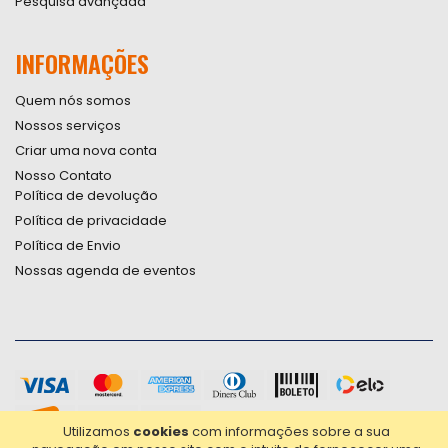
Pesquisa avançada
INFORMAÇÕES
Quem nós somos
Nossos serviços
Criar uma nova conta
Nosso Contato
Política de devolução
Política de privacidade
Política de Envio
Nossas agenda de eventos
Utilizamos
cookies
com informações sobre a sua