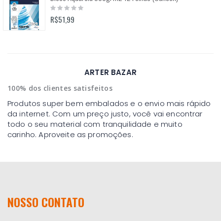
Rating:
0%
R$51,99
ARTER BAZAR
100% dos clientes satisfeitos
Produtos super bem embalados e o envio mais rápido
da internet. Com um preço justo, você vai encontrar
todo o seu material com tranquilidade e muito
carinho. Aproveite as promoções.
NOSSO CONTATO