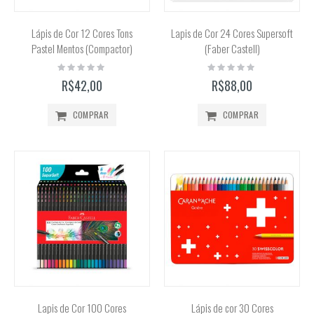
Lápis de Cor 12 Cores Tons
Lapis de Cor 24 Cores Supersoft
Pastel Mentos (Compactor)
(Faber Castell)
Rating:
Rating:
0%
0%
R$42,00
R$88,00
COMPRAR
COMPRAR
Lapis de Cor 100 Cores
Lápis de cor 30 Cores