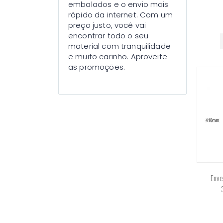
embalados e o envio mais
rápido da internet. Com um
preço justo, você vai
encontrar todo o seu
material com tranquilidade
e muito carinho. Aproveite
as promoções.
Enve