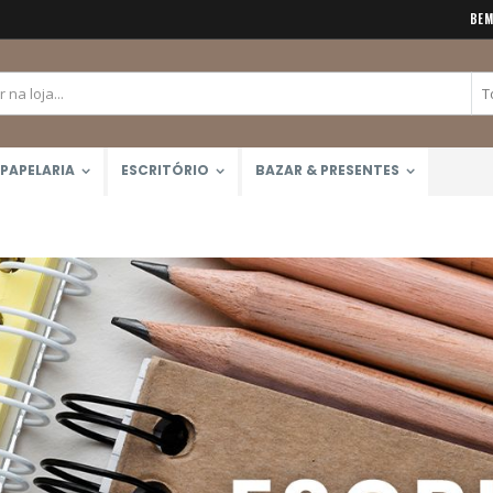
BEM
PAPELARIA
ESCRITÓRIO
BAZAR & PRESENTES