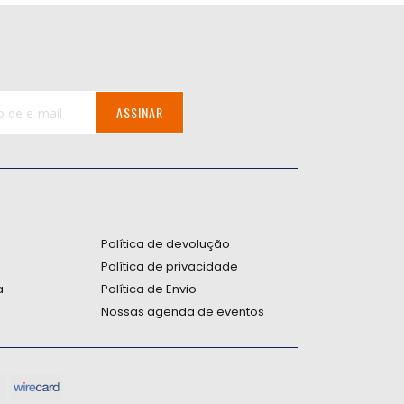
ASSINAR
:
Política de devolução
Política de privacidade
a
Política de Envio
Nossas agenda de eventos