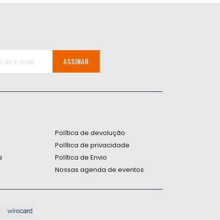
ASSINAR
:
Política de devolução
Política de privacidade
a
Política de Envio
Nossas agenda de eventos