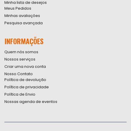
Minha lista de desejos
Meus Pedidos
Minhas avaliações
Pesquisa avançada
INFORMAÇÕES
Quem nós somos
Nossos serviços
Criar uma nova conta
Nosso Contato
Política de devolução
Política de privacidade
Política de Envio
Nossas agenda de eventos