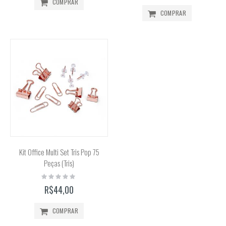
COMPRAR
COMPRAR
Kit Office Multi Set Tris Pop 75
Peças (Tris)
Rating:
0%
R$44,00
COMPRAR