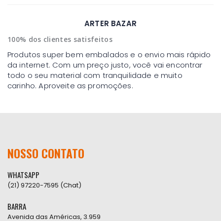
ARTER BAZAR
100% dos clientes satisfeitos
Produtos super bem embalados e o envio mais rápido
da internet. Com um preço justo, você vai encontrar
todo o seu material com tranquilidade e muito
carinho. Aproveite as promoções.
NOSSO CONTATO
WHATSAPP
(21) 97220-7595 (Chat)
BARRA
Avenida das Américas, 3.959