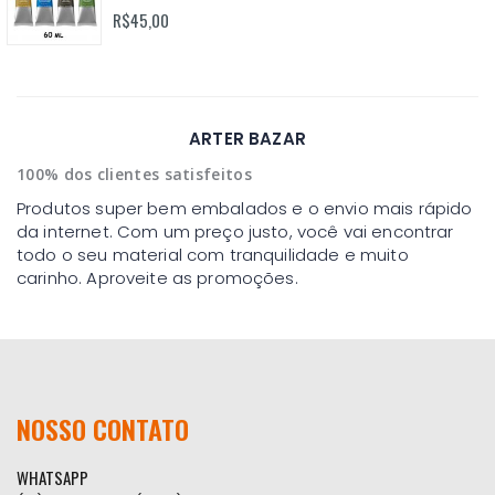
0%
R$45,00
ARTER BAZAR
100% dos clientes satisfeitos
Produtos super bem embalados e o envio mais rápido
da internet. Com um preço justo, você vai encontrar
todo o seu material com tranquilidade e muito
carinho. Aproveite as promoções.
NOSSO CONTATO
WHATSAPP