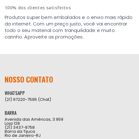
100% dos clientes satisfeitos
Produtos super bem embalados e o envio mais rápido
da internet. Com um preço justo, você vai encontrar
todo o seu material com tranquilidade e muito
carinho. Aproveite as promoções.
NOSSO CONTATO
WHATSAPP
(21) 97220-7595 (Chat)
BARRA
Avenida das Américas, 3.959
Loja 128
(21) 3437-8758
Barra da Tijuca
Rio de Janeiro-RJ