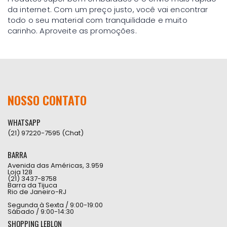
da internet. Com um preço justo, você vai encontrar
todo o seu material com tranquilidade e muito
carinho. Aproveite as promoções.
NOSSO CONTATO
WHATSAPP
(21) 97220-7595 (Chat)
BARRA
Avenida das Américas, 3.959
Loja 128
(21) 3437-8758
Barra da Tijuca
Rio de Janeiro-RJ
Segunda à Sexta / 9:00-19:00
Sábado / 9:00-14:30
SHOPPING LEBLON