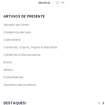
Mostrar
ARTIGOS DE PRESENTE
Abridor de Vinho
Cadernos de Luxo
Calendario
Canecas, Copos, Taças e Garrafas
Carteiras e Necessaires
Diario
Globo
Porta Retrato
Quadros decorativos
DESTAQUES!