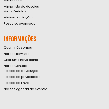
Minha Conta
Minha lista de desejos
Meus Pedidos
Minhas avaliações
Pesquisa avançada
INFORMAÇÕES
Quem nós somos
Nossos serviços
Criar uma nova conta
Nosso Contato
Política de devolução
Política de privacidade
Política de Envio
Nossas agenda de eventos