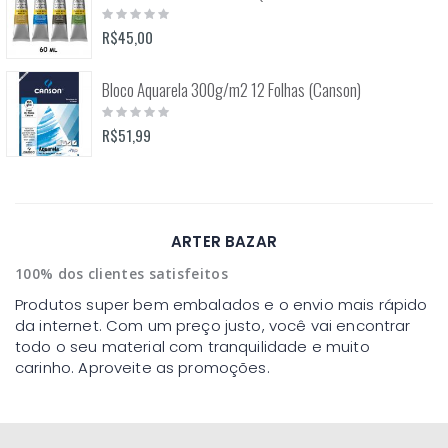
Rating:
0%
R$45,00
Bloco Aquarela 300g/m2 12 Folhas (Canson)
Rating:
0%
R$51,99
ARTER BAZAR
100% dos clientes satisfeitos
Produtos super bem embalados e o envio mais rápido
da internet. Com um preço justo, você vai encontrar
todo o seu material com tranquilidade e muito
carinho. Aproveite as promoções.