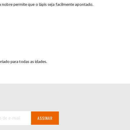
a nobre permite que o lápis seja facilmente apontado.
riado para todas as idades.
ASSINAR