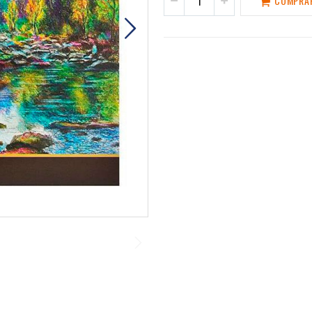
COMPRA