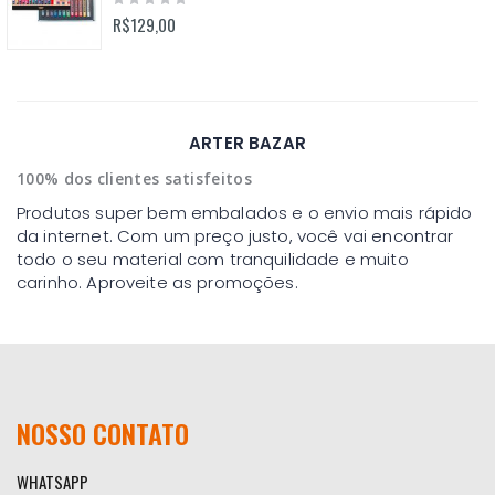
0%
R$129,00
ARTER BAZAR
100% dos clientes satisfeitos
Produtos super bem embalados e o envio mais rápido
da internet. Com um preço justo, você vai encontrar
todo o seu material com tranquilidade e muito
carinho. Aproveite as promoções.
NOSSO CONTATO
WHATSAPP