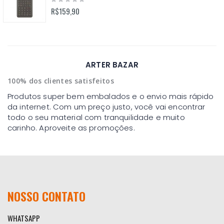
0%
R$159,90
ARTER BAZAR
100% dos clientes satisfeitos
Produtos super bem embalados e o envio mais rápido
da internet. Com um preço justo, você vai encontrar
todo o seu material com tranquilidade e muito
carinho. Aproveite as promoções.
NOSSO CONTATO
WHATSAPP