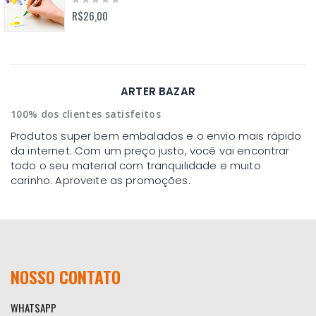
0%
R$26,00
ARTER BAZAR
100% dos clientes satisfeitos
Produtos super bem embalados e o envio mais rápido
da internet. Com um preço justo, você vai encontrar
todo o seu material com tranquilidade e muito
carinho. Aproveite as promoções.
NOSSO CONTATO
WHATSAPP