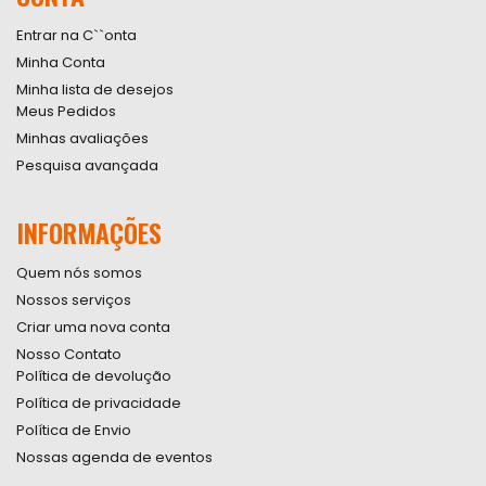
Entrar na C``onta
Minha Conta
Minha lista de desejos
Meus Pedidos
Minhas avaliações
Pesquisa avançada
INFORMAÇÕES
Quem nós somos
Nossos serviços
Criar uma nova conta
Nosso Contato
Política de devolução
Política de privacidade
Política de Envio
Nossas agenda de eventos