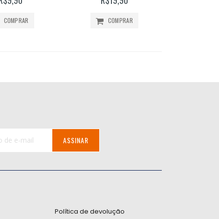
COMPRAR
COMPRAR
ASSINAR
:
Política de devolução