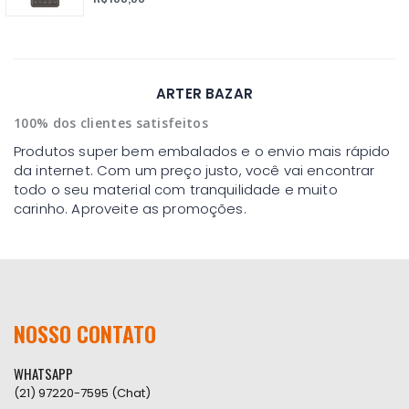
ARTER BAZAR
100% dos clientes satisfeitos
Produtos super bem embalados e o envio mais rápido
da internet. Com um preço justo, você vai encontrar
todo o seu material com tranquilidade e muito
carinho. Aproveite as promoções.
NOSSO CONTATO
WHATSAPP
(21) 97220-7595 (Chat)