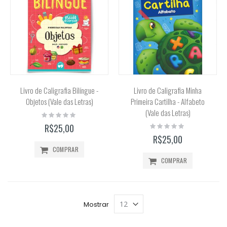
Livro de Caligrafia Bilíngue -
Livro de Caligrafia Minha
Objetos (Vale das Letras)
Primeira Cartilha - Alfabeto
(Vale das Letras)
Rating:
0%
Rating:
R$25,00
0%
R$25,00
COMPRAR
COMPRAR
Mostrar