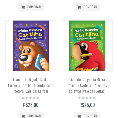
COMPRAR
COMPRAR
Livro de Caligrafia Minha
Livro de Caligrafia Minha
Primeira Cartilha - Coordenação
Primeira Cartilha - Primeiras
Motora (Vale das Letras)
Palavras (Vale das Letras)
Rating:
Rating:
0%
0%
R$25,00
R$25,00
COMPRAR
COMPRAR