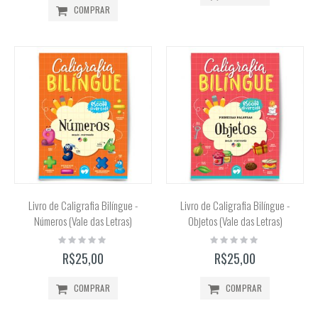
COMPRAR
Livro de Caligrafia Bilíngue -
Livro de Caligrafia Bilíngue -
Números (Vale das Letras)
Objetos (Vale das Letras)
Rating:
Rating:
0%
0%
R$25,00
R$25,00
COMPRAR
COMPRAR