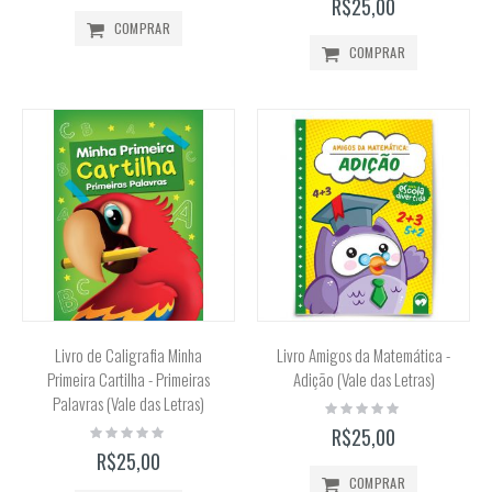
R$25,00
COMPRAR
COMPRAR
Livro de Caligrafia Minha
Livro Amigos da Matemática -
Primeira Cartilha - Primeiras
Adição (Vale das Letras)
Palavras (Vale das Letras)
Rating:
0%
Rating:
R$25,00
0%
R$25,00
COMPRAR