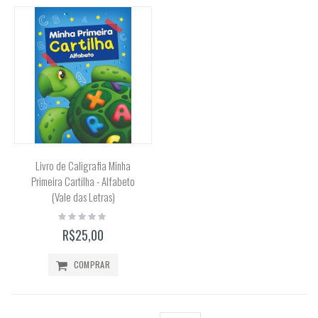
Livro de Caligrafia Minha
Primeira Cartilha - Alfabeto
(Vale das Letras)
Rating:
0%
R$25,00
COMPRAR