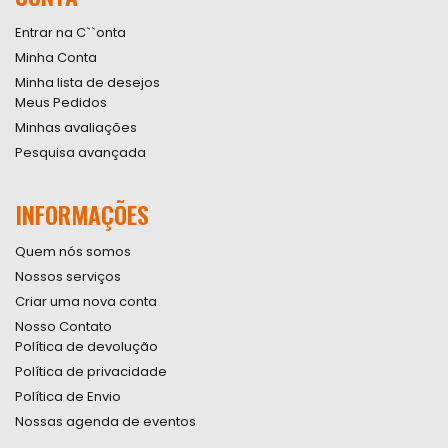
Entrar na C``onta
Minha Conta
Minha lista de desejos
Meus Pedidos
Minhas avaliações
Pesquisa avançada
INFORMAÇÕES
Quem nós somos
Nossos serviços
Criar uma nova conta
Nosso Contato
Política de devolução
Política de privacidade
Política de Envio
Nossas agenda de eventos