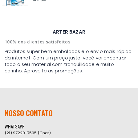
ARTER BAZAR
100% dos clientes satisfeitos
Produtos super bem embalados e o envio mais rápido
da internet. Com um preço justo, você vai encontrar
todo o seu material com tranquilidade e muito
carinho. Aproveite as promoções.
NOSSO CONTATO
WHATSAPP
(21) 97220-7595 (Chat)