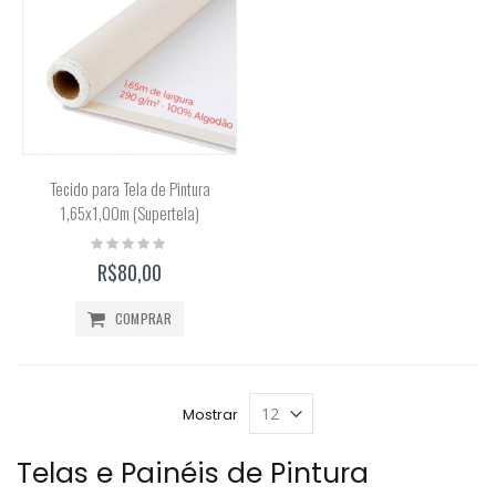
Tecido para Tela de Pintura
1,65x1,00m (Supertela)
Rating:
0%
R$80,00
COMPRAR
Mostrar
Telas e Painéis de Pintura