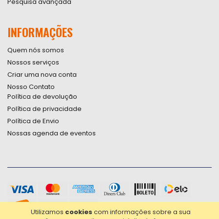
Pesquisa avançada
INFORMAÇÕES
Quem nós somos
Nossos serviços
Criar uma nova conta
Nosso Contato
Política de devolução
Política de privacidade
Política de Envio
Nossas agenda de eventos
Utilizamos
cookies
com informações sobre a sua