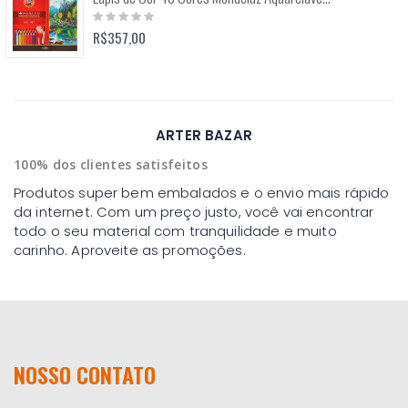
Rating:
0%
R$357,00
ARTER BAZAR
100% dos clientes satisfeitos
Produtos super bem embalados e o envio mais rápido
da internet. Com um preço justo, você vai encontrar
todo o seu material com tranquilidade e muito
carinho. Aproveite as promoções.
NOSSO CONTATO