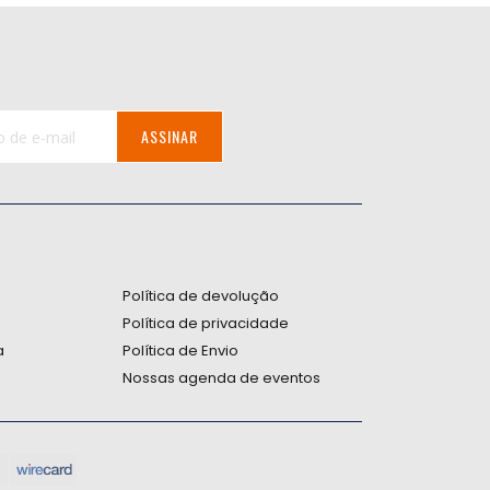
ASSINAR
:
Política de devolução
Política de privacidade
a
Política de Envio
Nossas agenda de eventos