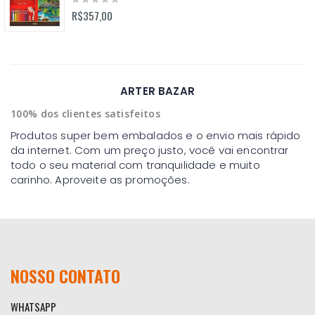
0%
R$357,00
ARTER BAZAR
100% dos clientes satisfeitos
Produtos super bem embalados e o envio mais rápido
da internet. Com um preço justo, você vai encontrar
todo o seu material com tranquilidade e muito
carinho. Aproveite as promoções.
NOSSO CONTATO
WHATSAPP